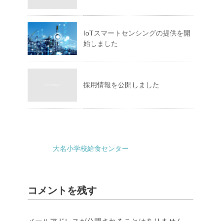
IoTスマートセンシングの提供を開
始しました
採用情報を公開しました
大名小学校給食センター
コメントを残す