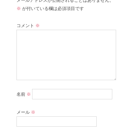
メールアドレスが公開されることはありません。
※
が付いている欄は必須項目です
コメント
※
名前
※
メール
※