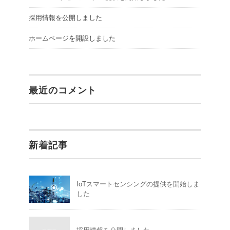
採用情報を公開しました
ホームページを開設しました
最近のコメント
新着記事
IoTスマートセンシングの提供を開始しま
した