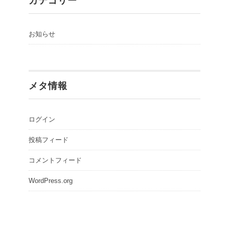
カテゴリー
お知らせ
メタ情報
ログイン
投稿フィード
コメントフィード
WordPress.org