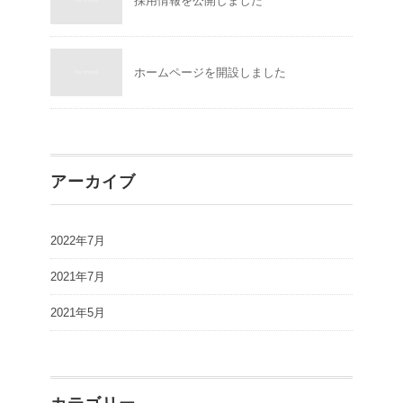
採用情報を公開しました
ホームページを開設しました
アーカイブ
2022年7月
2021年7月
2021年5月