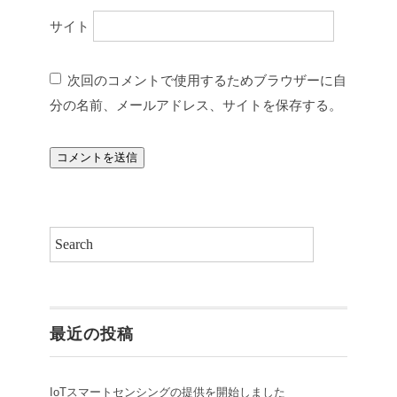
サイト
次回のコメントで使用するためブラウザーに自
分の名前、メールアドレス、サイトを保存する。
最近の投稿
IoTスマートセンシングの提供を開始しました