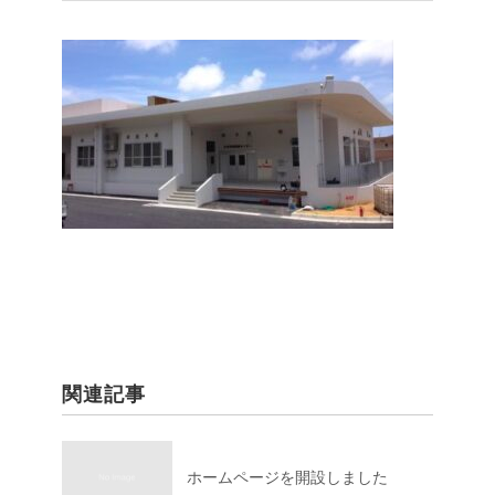
関連記事
ホームページを開設しました