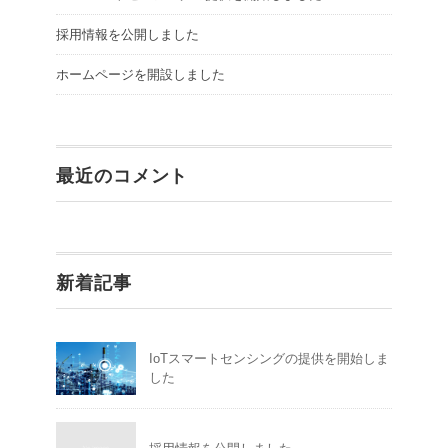
採用情報を公開しました
ホームページを開設しました
最近のコメント
新着記事
IoTスマートセンシングの提供を開始しま
した