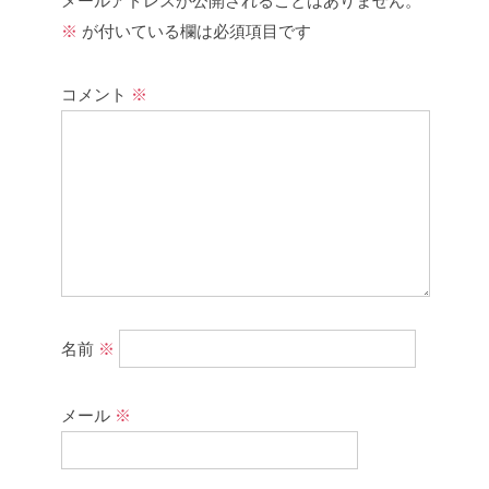
メールアドレスが公開されることはありません。
※
が付いている欄は必須項目です
コメント
※
名前
※
メール
※