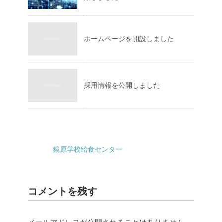
ホームページを開設しました
採用情報を公開しました
鏡原学校給食センター
コメントを残す