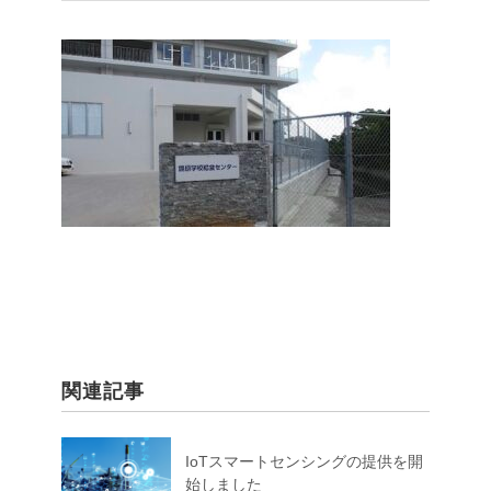
関連記事
IoTスマートセンシングの提供を開
始しました