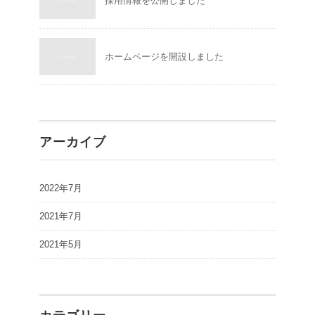
採用情報を公開しました
ホームページを開設しました
アーカイブ
2022年7月
2021年7月
2021年5月