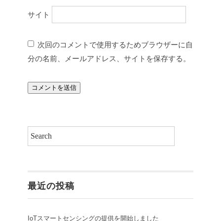
サイト
次回のコメントで使用するためブラウザーに自
分の名前、メールアドレス、サイトを保存する。
最近の投稿
IoTスマートセンシングの提供を開始しました