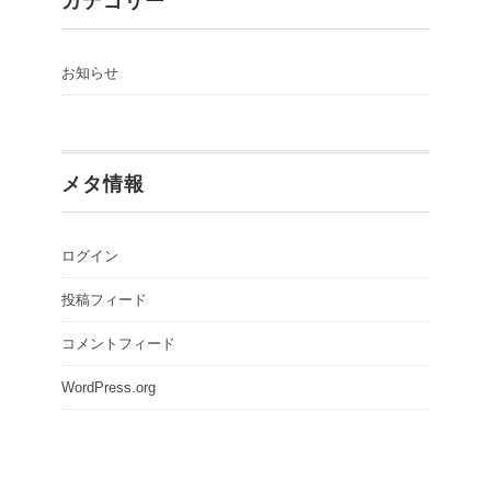
カテゴリー
お知らせ
メタ情報
ログイン
投稿フィード
コメントフィード
WordPress.org