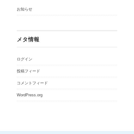
お知らせ
メタ情報
ログイン
投稿フィード
コメントフィード
WordPress.org