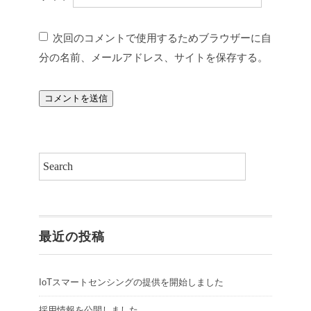
次回のコメントで使用するためブラウザーに自
分の名前、メールアドレス、サイトを保存する。
最近の投稿
IoTスマートセンシングの提供を開始しました
採用情報を公開しました