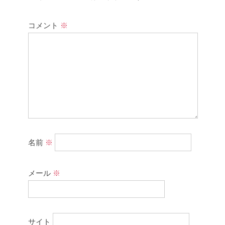
コメント
※
名前
※
メール
※
サイト