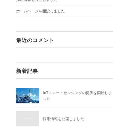
ホームページを開設しました
最近のコメント
新着記事
IoTスマートセンシングの提供を開始しま
した
採用情報を公開しました