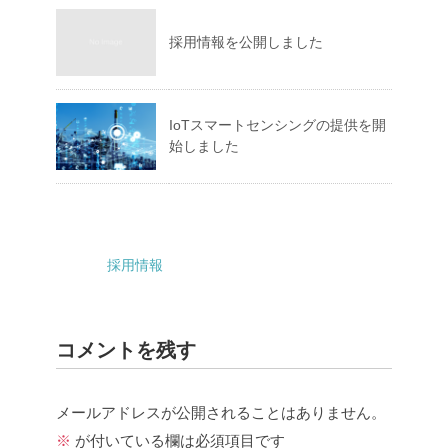
採用情報を公開しました
IoTスマートセンシングの提供を開
始しました
採用情報
コメントを残す
メールアドレスが公開されることはありません。
※
が付いている欄は必須項目です