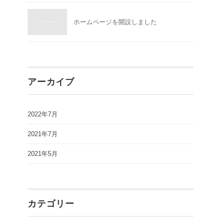
ホームページを開設しました
アーカイブ
2022年7月
2021年7月
2021年5月
カテゴリー