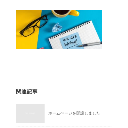
関連記事
ホームページを開設しました