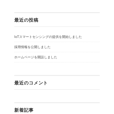
最近の投稿
IoTスマートセンシングの提供を開始しました
採用情報を公開しました
ホームページを開設しました
最近のコメント
新着記事