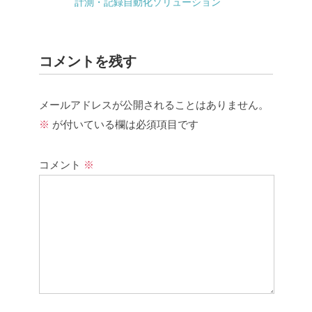
計測・記録自動化ソリューション
コメントを残す
メールアドレスが公開されることはありません。
※
が付いている欄は必須項目です
コメント
※