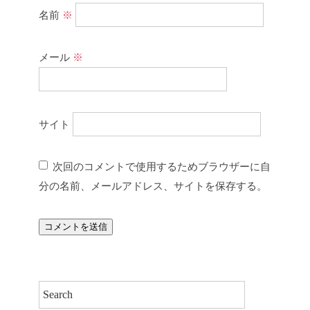
名前
※
メール
※
サイト
次回のコメントで使用するためブラウザーに自
分の名前、メールアドレス、サイトを保存する。