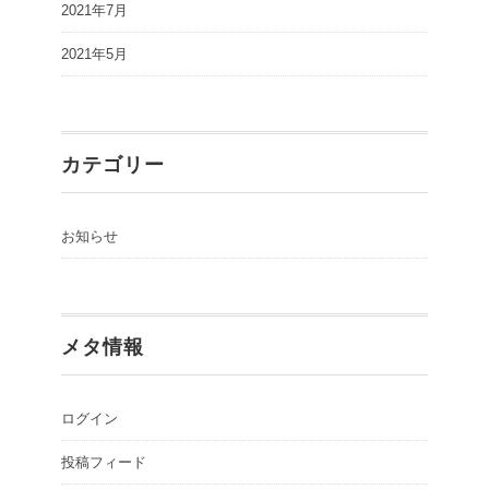
2021年7月
2021年5月
カテゴリー
お知らせ
メタ情報
ログイン
投稿フィード