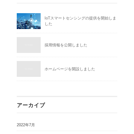
IoTスマートセンシングの提供を開始しま
した
採用情報を公開しました
ホームページを開設しました
アーカイブ
2022年7月