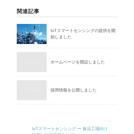
関連記事
IoTスマートセンシングの提供を開
始しました
ホームページを開設しました
採用情報を公開しました
IoTスマートセンシング ー 食品工場向け